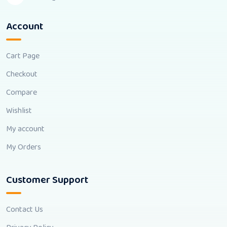
Account
Cart Page
Checkout
Compare
Wishlist
My account
My Orders
Customer Support
Contact Us