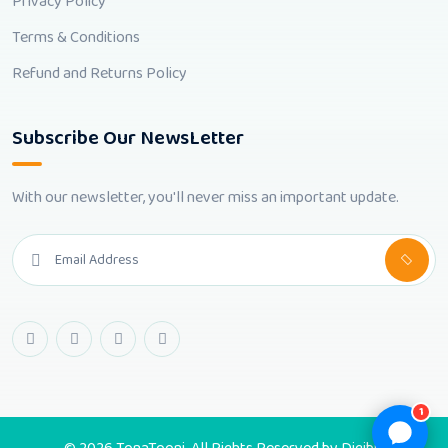
Privacy Policy
Terms & Conditions
Refund and Returns Policy
Subscribe Our NewsLetter
With our newsletter, you'll never miss an important update.
1