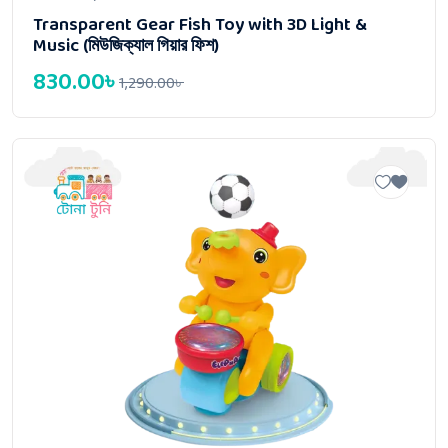
Transparent Gear Fish Toy with 3D Light &
Music (মিউজিক্যাল গিয়ার ফিশ)
830.00
৳
1,290.00
৳