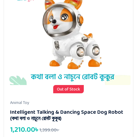
Out of Stock
Animal Toy
Intelligent Talking & Dancing Space Dog Robot
(কথা বলা ও নাচুনে রোবট কুকুর)
1,210.00
৳
1,399.00
৳