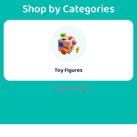
Shop by Categories
Educational Toy