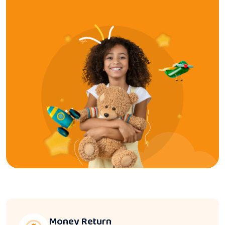
Money Return