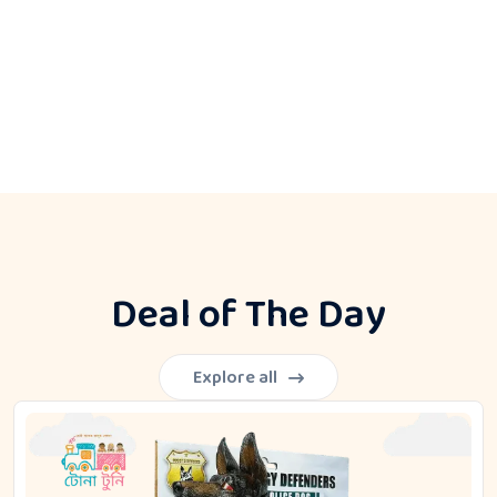
Deal of The Day
Explore all