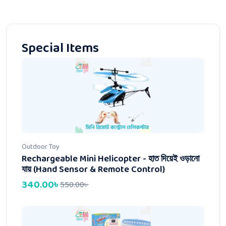
Special Items
Outdoor Toy
Rechargeable Mini Helicopter - হাত দিয়েই ওড়ানো
যায় (Hand Sensor & Remote Control)
340.00
৳
550.00
৳