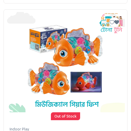
Out of Stock
Indoor Play