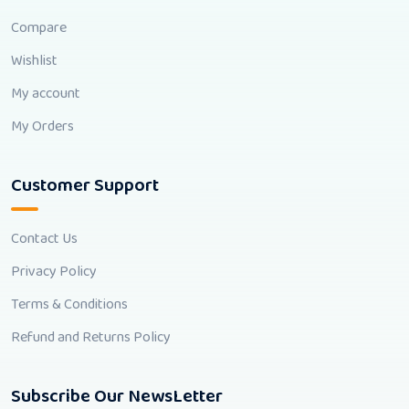
Compare
Wishlist
My account
My Orders
Customer Support
Contact Us
Privacy Policy
Terms & Conditions
Refund and Returns Policy
Subscribe Our NewsLetter