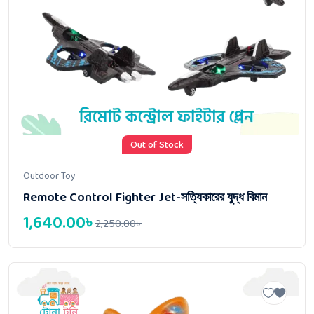
Out of Stock
Outdoor Toy
Remote Control Fighter Jet-সত্যিকারের যুদ্ধ বিমান
1,640.00
৳
2,250.00
৳