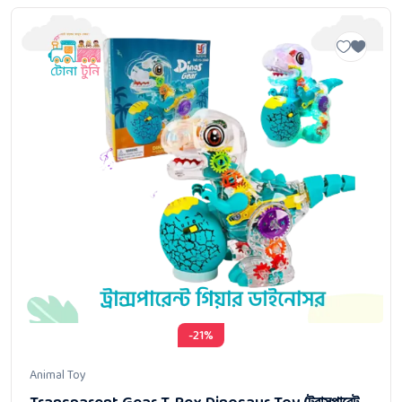
-21%
Animal Toy