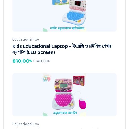
Educational Toy
Kids Educational Laptop - ইংরেজি ও চাইনিজ শেখার
ল্যাপটপ (LED Screen)
810.00
৳
1,140.00
৳
Educational Toy