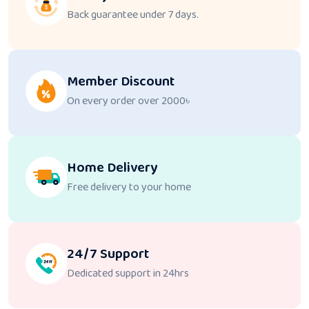
Back guarantee under 7 days.
Member Discount
On every order over 2000৳
Home Delivery
Free delivery to your home
24/7 Support
Dedicated support in 24hrs