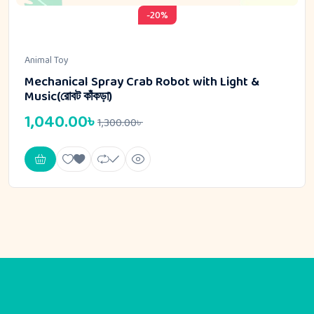
-20%
Animal Toy
Mechanical Spray Crab Robot with Light &
Music(রোবট কাঁকড়া)
1,040.00
৳
1,300.00
৳