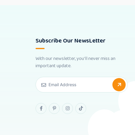
Subscribe Our NewsLetter
With our newsletter, you'll never miss an
important update.