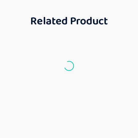
Related Product