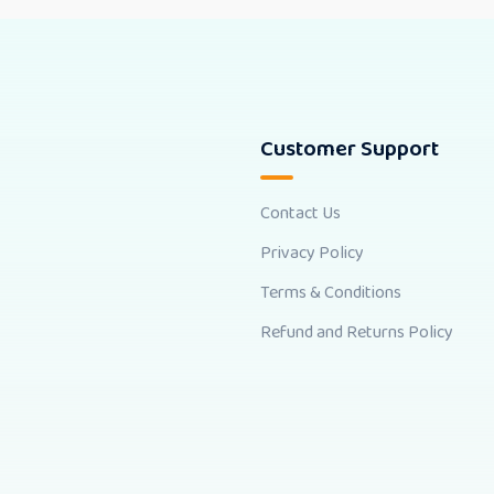
Customer Support
Contact Us
Privacy Policy
Terms & Conditions
Refund and Returns Policy