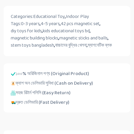
Categories:
Educational Toy
,
Indoor Play
Tags:
0-3 years
,
4-5 years
,
42 pcs magnetic set
,
diy toys for kids
,
kids educational toys bd
,
magnetic building blocks
,
magnetic sticks and balls
,
stem toys bangladesh
,
বাচ্চাদের বুদ্ধির খেলনা
,
ম্যাগনেটিক ব্লক
১০০% অরিজিনাল পণ্য (Original Product)
ক্যাশ অন ডেলিভারি সুবিধা (Cash on Delivery)
সহজ রিটার্ন পলিসি (Easy Return)
দ্রুত ডেলিভারি (Fast Delivery)