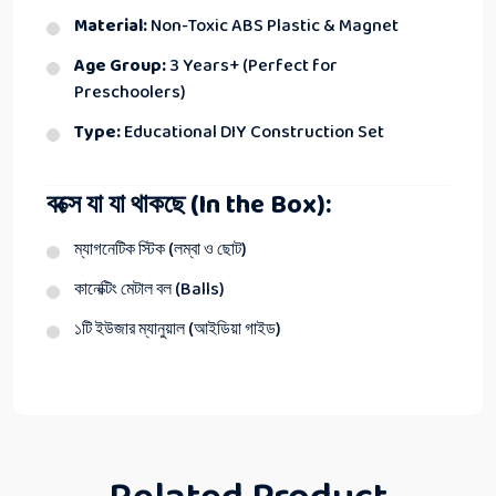
Material:
Non-Toxic ABS Plastic & Magnet
Age Group:
3 Years+ (Perfect for
Preschoolers)
Type:
Educational DIY Construction Set
বক্সে যা যা থাকছে (In the Box):
ম্যাগনেটিক স্টিক (লম্বা ও ছোট)
কানেক্টিং মেটাল বল (Balls)
১টি ইউজার ম্যানুয়াল (আইডিয়া গাইড)