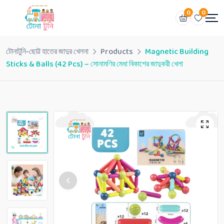
0
0
টোনাটুনি-ছোট্ট হাতের জাদুর খেলনা
Products
Magnetic Building
Sticks & Balls (42 Pcs) – সোনামণির মেধা বিকাশের জাদুকরী খেলা