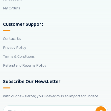
My Orders
Customer Support
Contact Us
Privacy Policy
Terms & Conditions
Refund and Returns Policy
Subscribe Our NewsLetter
With our newsletter, you'll never miss an important update.