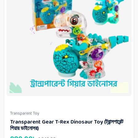
Transparent Toy
Transparent Gear T-Rex Dinosaur Toy (ট্রান্সপারেন্ট
গিয়ার ডাইনোসর)