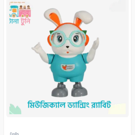
Dolls