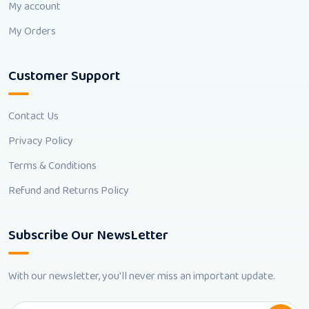
My account
My Orders
Customer Support
Contact Us
Privacy Policy
Terms & Conditions
Refund and Returns Policy
Subscribe Our NewsLetter
With our newsletter, you'll never miss an important update.