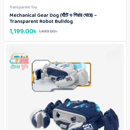
Transparent Toy
Mechanical Gear Dog (হাঁটে ও গিয়ার ঘোরে) –
Transparent Robot Bulldog
1,199.00
৳
1,499.00
৳