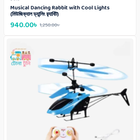
Musical Dancing Rabbit with Cool Lights
(মিউজিক্যাল ড্যান্সিং র‍্যাবিট)
940.00
৳
1,250.00
৳