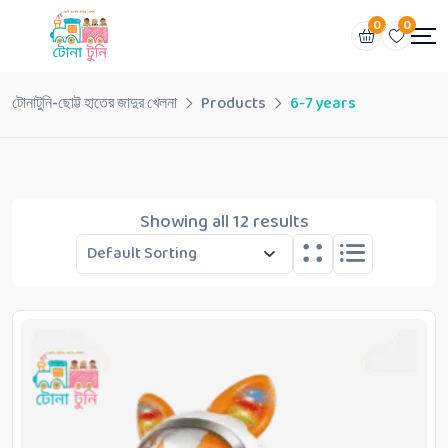
0
0
টোনাটুনি-ছোট্ট হাতের জাদুর খেলনা
Products
6-7 years
Showing all 12 results