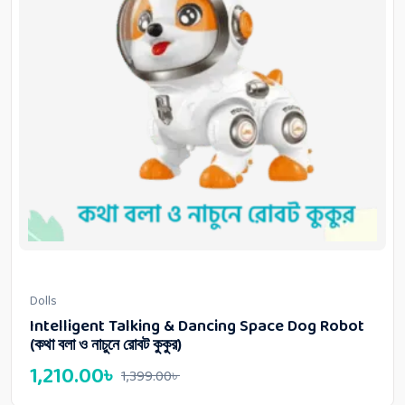
Dolls
Intelligent Talking & Dancing Space Dog Robot
(কথা বলা ও নাচুনে রোবট কুকুর)
1,210.00
৳
1,399.00
৳