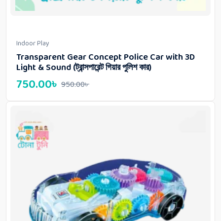
Indoor Play
Transparent Gear Concept Police Car with 3D
Light & Sound (ট্রান্সপারেন্ট গিয়ার পুলিশ কার)
750.00
৳
950.00
৳