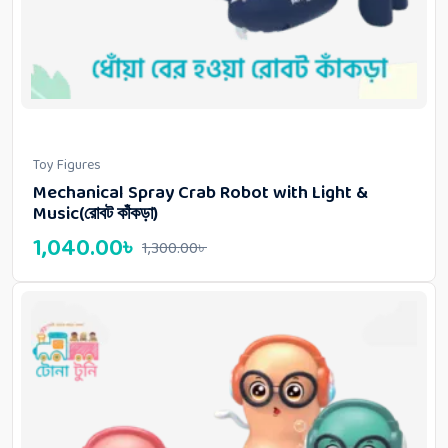
Toy Figures
Mechanical Spray Crab Robot with Light &
Music(রোবট কাঁকড়া)
1,040.00
৳
1,300.00
৳