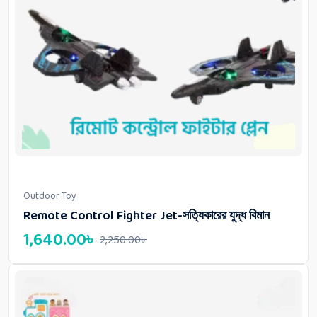
Outdoor Toy
Remote Control Fighter Jet-সত্যিকারের যুদ্ধ বিমান
1,640.00
৳
2,250.00
৳