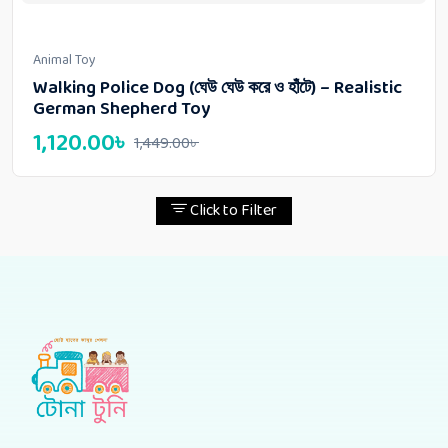
Animal Toy
Walking Police Dog (ঘেউ ঘেউ করে ও হাঁটে) – Realistic
German Shepherd Toy
1,120.00
৳
1,449.00
৳
Click to Filter