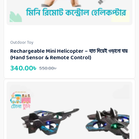
Outdoor Toy
Rechargeable Mini Helicopter – হাত দিয়েই ওড়ানো যায়
(Hand Sensor & Remote Control)
340.00
৳
550.00
৳