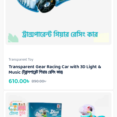
Transparent Toy
Transparent Gear Racing Car with 3D Light &
Music (ট্রান্সপারেন্ট গিয়ার রেসিং কার)
610.00
৳
890.00
৳