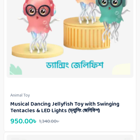
Animal Toy
Musical Dancing Jellyfish Toy with Swinging
Tentacles & LED Lights (ড্যান্সিং জেলিফিশ)
950.00
৳
1,340.00
৳