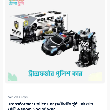
Vehicles Toys
Transformer Police Car (অটোমেটিক পুলিশ কার থেকে
রোবট)-Venom God of War